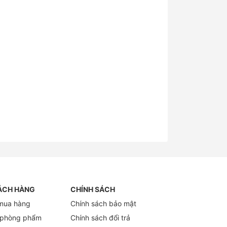
ÁCH HÀNG
CHÍNH SÁCH
mua hàng
Chính sách bảo mật
 phòng phẩm
Chính sách đổi trả