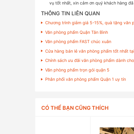
vụ tốt nhất, xin cảm ơn quý khách hàng đã
THÔNG TIN LIÊN QUAN
Chương trình giảm giá 5-15%, quà tặng văn
Văn phòng phẩm Quận Tân Bình
Văn phòng phẩm FAST chúc xuân
Cửa hàng bán lẻ văn phòng phẩm tốt nhất tạ
Chính sách ưu đãi văn phòng phẩm dành ch
Văn phòng phẩm trọn gói quận 5
Phân phối văn phòng phẩm Quận 1 uy tín
CÓ THỂ BẠN CŨNG THÍCH