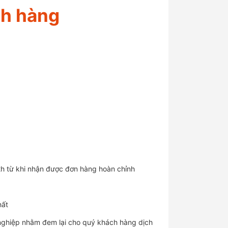
ch hàng
 2h từ khi nhận được đơn hàng hoàn chỉnh
hất
nghiệp nhằm đem lại cho quý khách hàng dịch