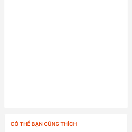
CÓ THỂ BẠN CŨNG THÍCH