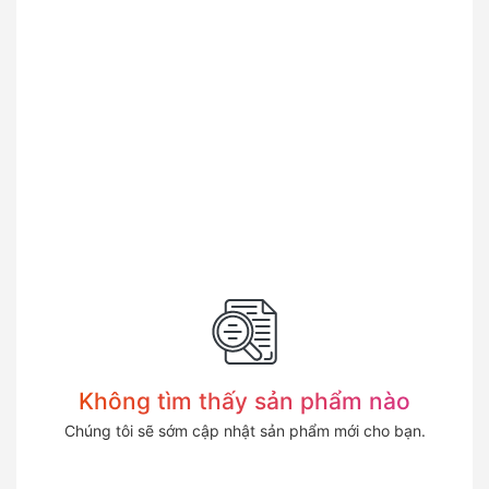
Không tìm thấy sản phẩm nào
Chúng tôi sẽ sớm cập nhật sản phẩm mới cho bạn.