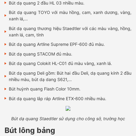
Bút dạ quang 2 đầu HL 03 nhiều màu.
Bút dạ quang TOYO với màu hồng, cam, xanh dương, vàng,
xanh lá,…
Bút dạ quang thương hiệu Staedtler với các màu vàng, hồng,
xanh lá, cam, tính
Bút dạ quang Artline Supreme EPF-600 đủ màu.
Bút dạ quang STACOM đủ màu.
Bút dạ quang Colokit HL-C01 đủ màu vàng, xanh lá.
Bút dạ quang Deli gồm: Bút hai đầu Deli, dạ quang kính 2 đầu
nhiều màu, bút dạ dang S621,…
Bút huỳnh quang Flash Color 10mm.
Bút dạ quang lắp ráp Artline ETX-600 nhiều màu.
Bút dạ quang Staedtler sử dụng cho công sở, trường học
Bút lông bảng