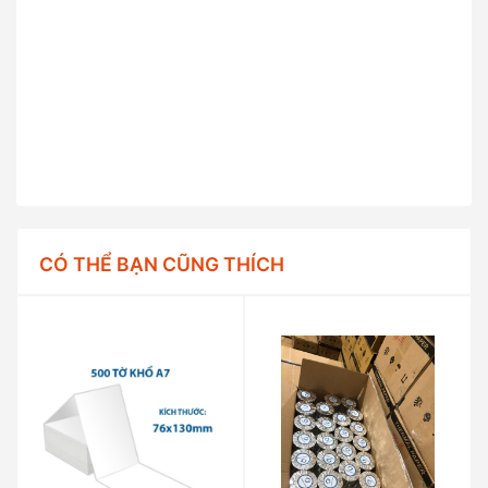
CÓ THỂ BẠN CŨNG THÍCH