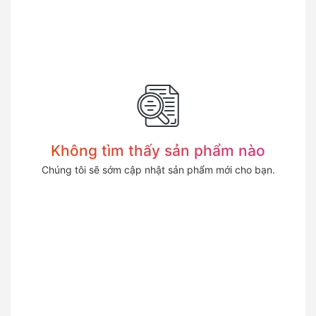
Không tìm thấy sản phẩm nào
Chúng tôi sẽ sớm cập nhật sản phẩm mới cho bạn.