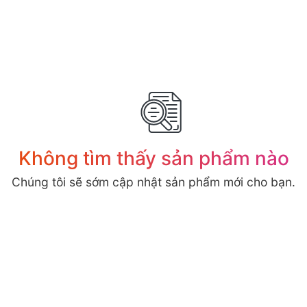
Không tìm thấy sản phẩm nào
Chúng tôi sẽ sớm cập nhật sản phẩm mới cho bạn.