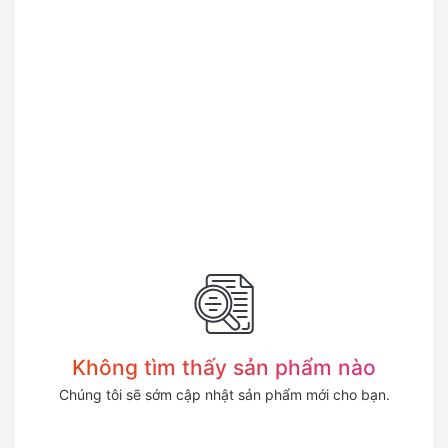
Không tìm thấy sản phẩm nào
Chúng tôi sẽ sớm cập nhật sản phẩm mới cho bạn.