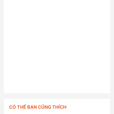
CÓ THỂ BẠN CŨNG THÍCH