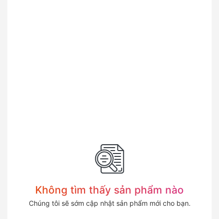
Không tìm thấy sản phẩm nào
Chúng tôi sẽ sớm cập nhật sản phẩm mới cho bạn.