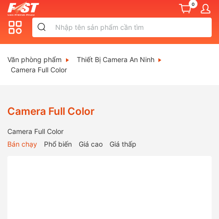
0
Văn phòng phẩm
Thiết Bị Camera An Ninh
Camera Full Color
Camera Full Color
Camera Full Color
Bán chạy
Phổ biến
Giá cao
Giá thấp