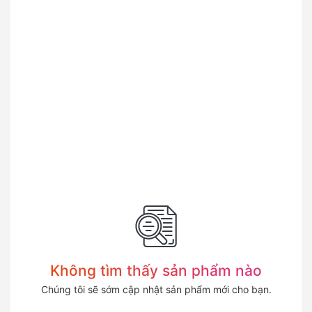
Không tìm thấy sản phẩm nào
Chúng tôi sẽ sớm cập nhật sản phẩm mới cho bạn.