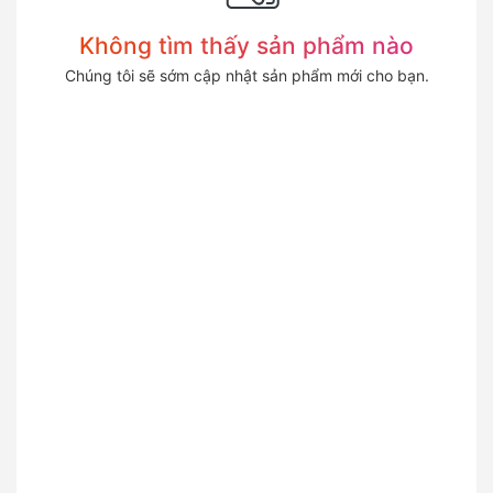
Không tìm thấy sản phẩm nào
Chúng tôi sẽ sớm cập nhật sản phẩm mới cho bạn.