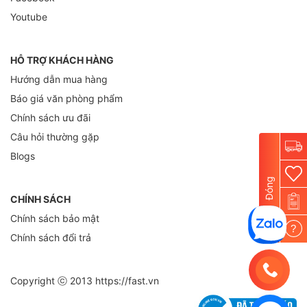
Youtube
HỖ TRỢ KHÁCH HÀNG
Hướng dẫn mua hàng
Báo giá văn phòng phẩm
Chính sách ưu đãi
Câu hỏi thường gặp
Blogs
Đóng
CHÍNH SÁCH
Chính sách bảo mật
?
Chính sách đổi trả
Copyright ⓒ 2013
https://fast.vn