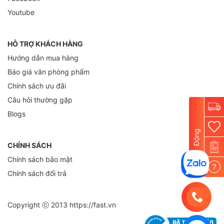
Youtube
HỖ TRỢ KHÁCH HÀNG
Hướng dẫn mua hàng
Báo giá văn phòng phẩm
Chính sách ưu đãi
Câu hỏi thường gặp
Blogs
Đóng
CHÍNH SÁCH
Chính sách bảo mật
?
Chính sách đổi trả
Copyright ⓒ 2013
https://fast.vn