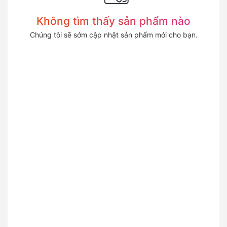
Không tìm thấy sản phẩm nào
Chúng tôi sẽ sớm cập nhật sản phẩm mới cho bạn.