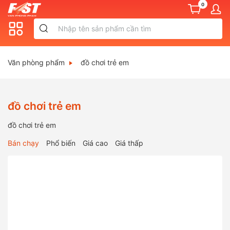
0
Văn phòng phẩm
đồ chơi trẻ em
đồ chơi trẻ em
đồ chơi trẻ em
Bán chạy
Phổ biến
Giá cao
Giá thấp