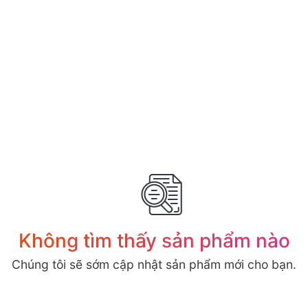
Không tìm thấy sản phẩm nào
Chúng tôi sẽ sớm cập nhật sản phẩm mới cho bạn.