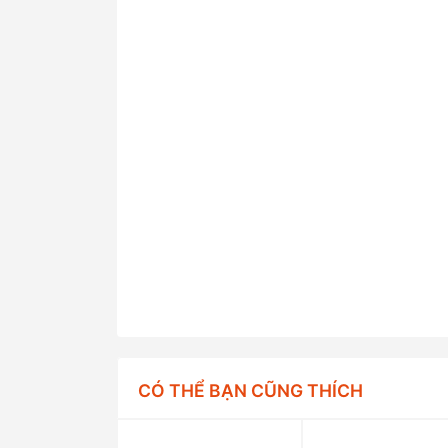
CÓ THỂ BẠN CŨNG THÍCH