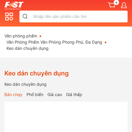
0
Văn phòng phẩm
Văn Phòng Phẩm Văn Phòng Phong Phú, Đa Dạng
Keo dán chuyên dụng
Keo dán chuyên dụng
Keo dán chuyên dụng
Bán chạy
Phổ biến
Giá cao
Giá thấp