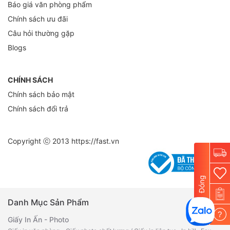
Báo giá văn phòng phẩm
Chính sách ưu đãi
Câu hỏi thường gặp
Blogs
CHÍNH SÁCH
Chính sách bảo mật
Chính sách đổi trả
Copyright ⓒ 2013
https://fast.vn
Đóng
Danh Mục Sản Phẩm
?
Giấy In Ấn - Photo