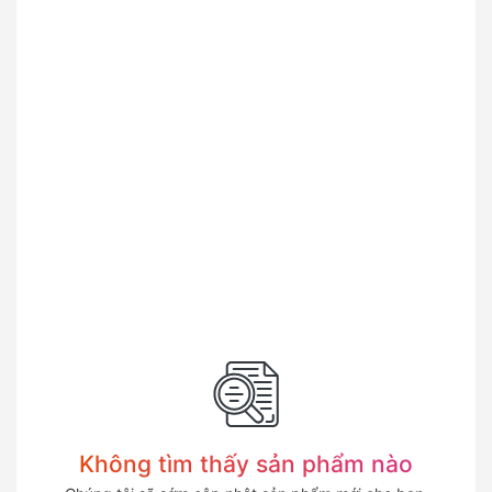
Không tìm thấy sản phẩm nào