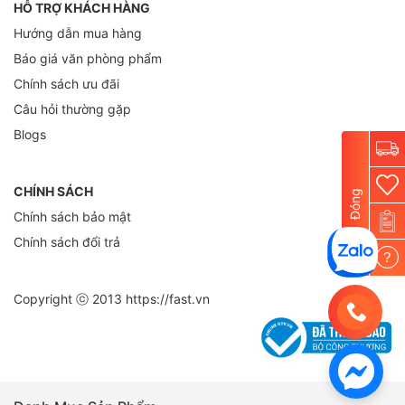
HỖ TRỢ KHÁCH HÀNG
Hướng dẫn mua hàng
Báo giá văn phòng phẩm
Chính sách ưu đãi
Câu hỏi thường gặp
Blogs
CHÍNH SÁCH
Đóng
Chính sách bảo mật
Chính sách đổi trả
?
Copyright ⓒ 2013
https://fast.vn