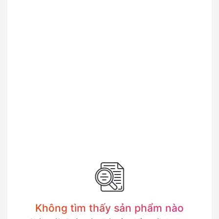
Không tìm thấy sản phẩm nào