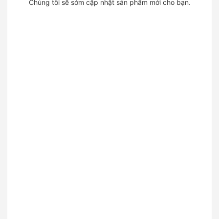
Chúng tôi sẽ sớm cập nhật sản phẩm mới cho bạn.