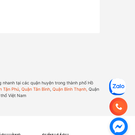
hàng nhanh tại các quận huyện trong thành phố Hồ
n Tận Phú
,
Quận Tân Bình
,
Quận Bình Thạnh,
Quận
h thổ Việt Nam