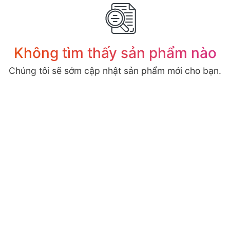
Không tìm thấy sản phẩm nào
Chúng tôi sẽ sớm cập nhật sản phẩm mới cho bạn.