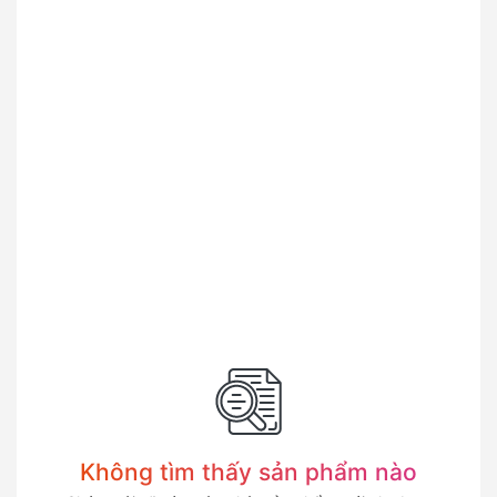
Không tìm thấy sản phẩm nào