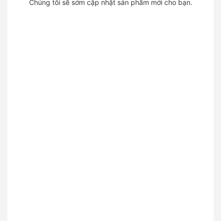
Chúng tôi sẽ sớm cập nhật sản phẩm mới cho bạn.