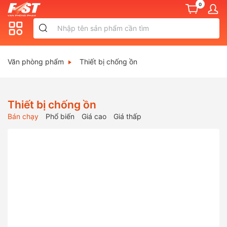
0
Văn phòng phẩm
Thiết bị chống ồn
Thiết bị chống ồn
Bán chạy
Phổ biến
Giá cao
Giá thấp