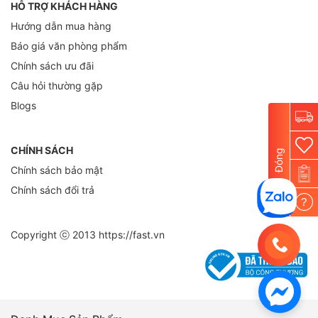
HỖ TRỢ KHÁCH HÀNG
Hướng dẫn mua hàng
Báo giá văn phòng phẩm
Chính sách ưu đãi
Câu hỏi thường gặp
Blogs
CHÍNH SÁCH
Đóng
Chính sách bảo mật
Chính sách đổi trả
?
Copyright ⓒ 2013
https://fast.vn