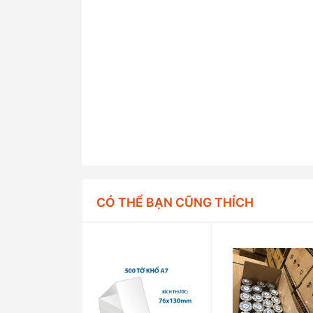
CÓ THỂ BẠN CŨNG THÍCH