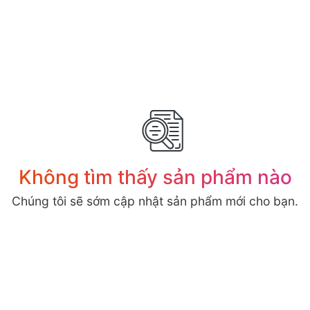
Không tìm thấy sản phẩm nào
Chúng tôi sẽ sớm cập nhật sản phẩm mới cho bạn.