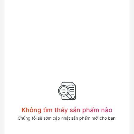
Không tìm thấy sản phẩm nào
Chúng tôi sẽ sớm cập nhật sản phẩm mới cho bạn.