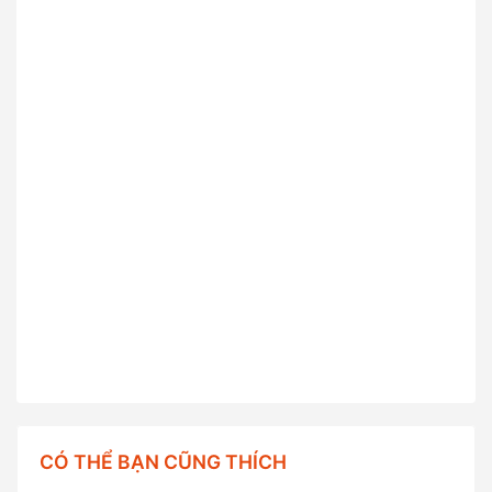
CÓ THỂ BẠN CŨNG THÍCH