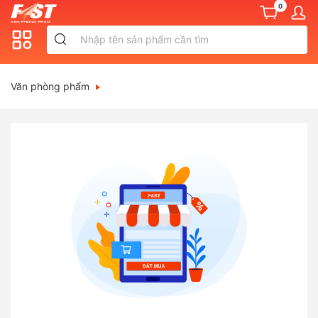
0
Văn phòng phẩm