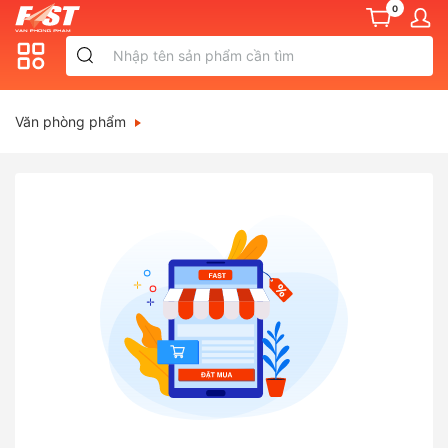
0
Văn phòng phẩm