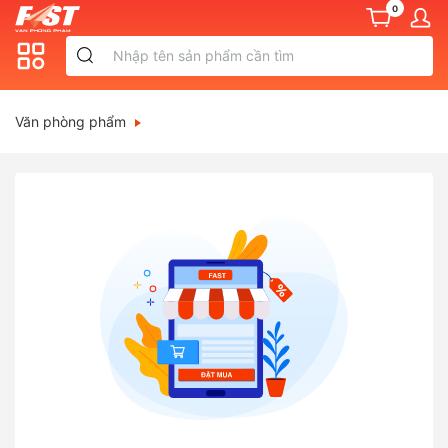
0
Văn phòng phẩm