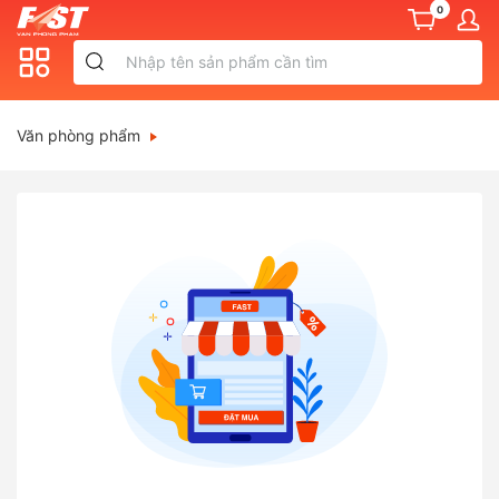
0
Văn phòng phẩm