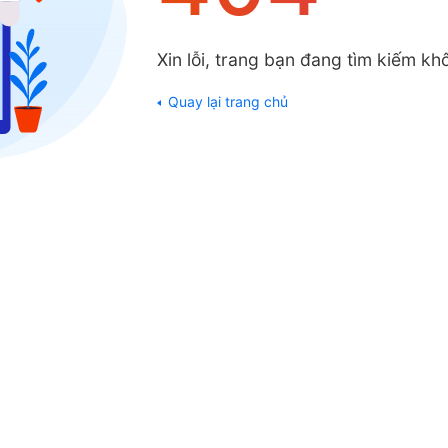
Xin lỗi, trang bạn đang tìm kiếm khô
Quay lại trang chủ