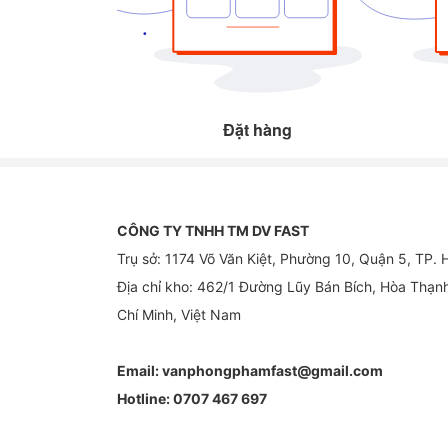
Đặt hàng
CÔNG TY TNHH TM DV FAST
Trụ sở: 1174 Võ Văn Kiệt, Phường 10, Quận 5, TP.
Địa chỉ kho: 462/1 Đường Lũy Bán Bích, Hòa Thạn
Chí Minh, Việt Nam
Email:
vanphongphamfast@gmail.com
Hotline:
0707 467 697