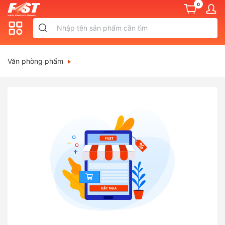
0
Văn phòng phẩm