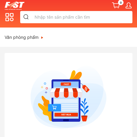
0
Văn phòng phẩm