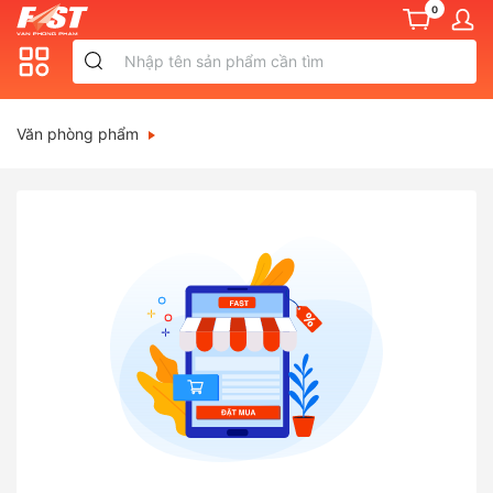
0
Văn phòng phẩm