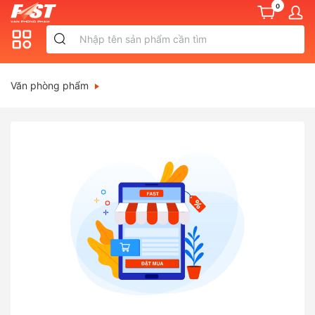
0
Văn phòng phẩm