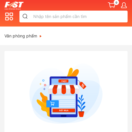
0
Văn phòng phẩm