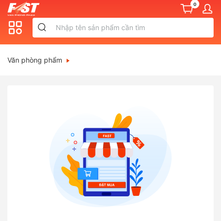
0
Văn phòng phẩm