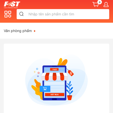
0
Văn phòng phẩm