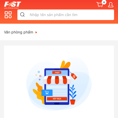
0
Văn phòng phẩm