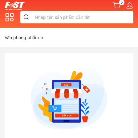
0
Văn phòng phẩm