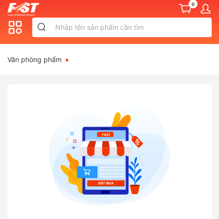
0
Văn phòng phẩm