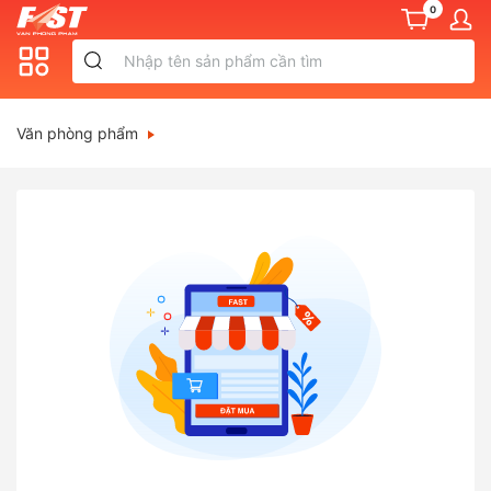
0
Văn phòng phẩm