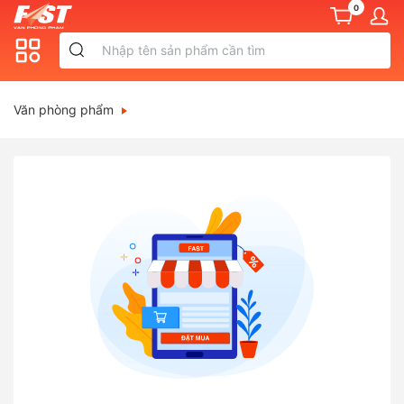
0
Văn phòng phẩm