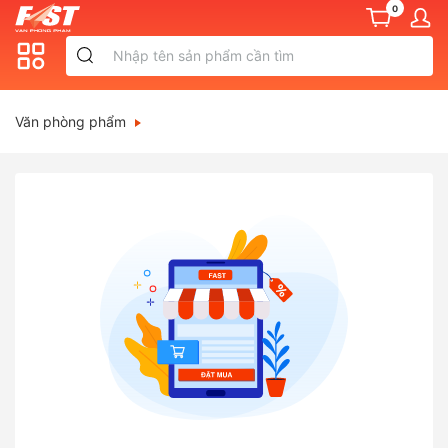
0
Văn phòng phẩm