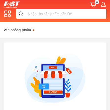
0
Văn phòng phẩm