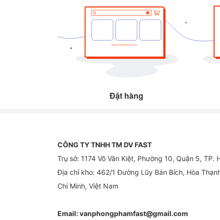
Đặt hàng
CÔNG TY TNHH TM DV FAST
Trụ sở: 1174 Võ Văn Kiệt, Phường 10, Quận 5, TP.
Địa chỉ kho: 462/1 Đường Lũy Bán Bích, Hòa Thạn
Chí Minh, Việt Nam
Email:
vanphongphamfast@gmail.com