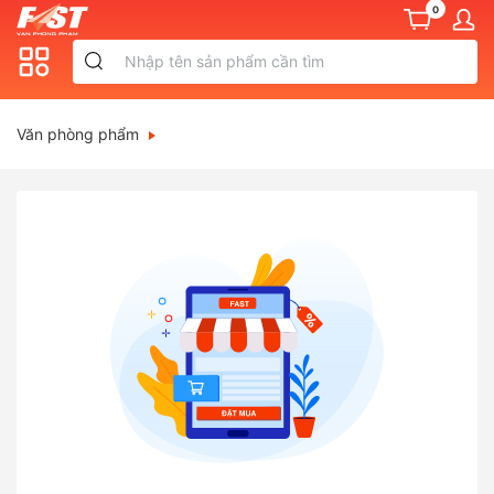
0
Văn phòng phẩm