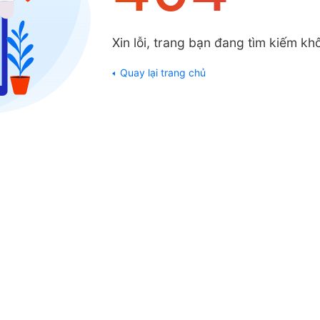
Xin lỗi, trang bạn đang tìm kiếm khô
Quay lại trang chủ