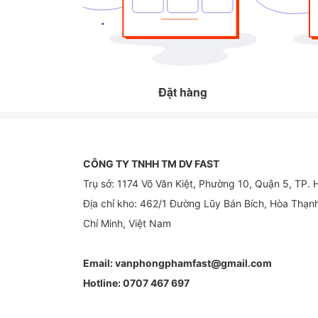
Đặt hàng
CÔNG TY TNHH TM DV FAST
Trụ sở: 1174 Võ Văn Kiệt, Phường 10, Quận 5, TP.
Địa chỉ kho: 462/1 Đường Lũy Bán Bích, Hòa Thạn
Chí Minh, Việt Nam
Email:
vanphongphamfast@gmail.com
Hotline:
0707 467 697