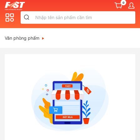
0
Văn phòng phẩm