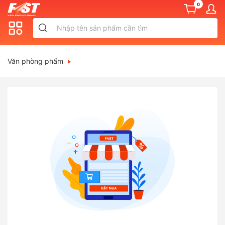
0
Văn phòng phẩm