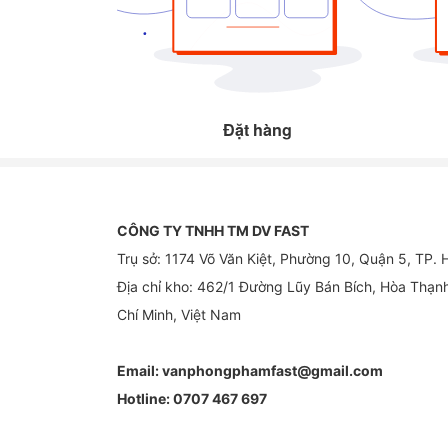
Đặt hàng
CÔNG TY TNHH TM DV FAST
Trụ sở: 1174 Võ Văn Kiệt, Phường 10, Quận 5, TP.
Địa chỉ kho: 462/1 Đường Lũy Bán Bích, Hòa Thạn
Chí Minh, Việt Nam
Email:
vanphongphamfast@gmail.com
Hotline:
0707 467 697