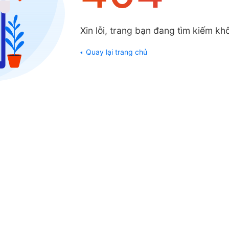
Xin lỗi, trang bạn đang tìm kiếm khô
Quay lại trang chủ