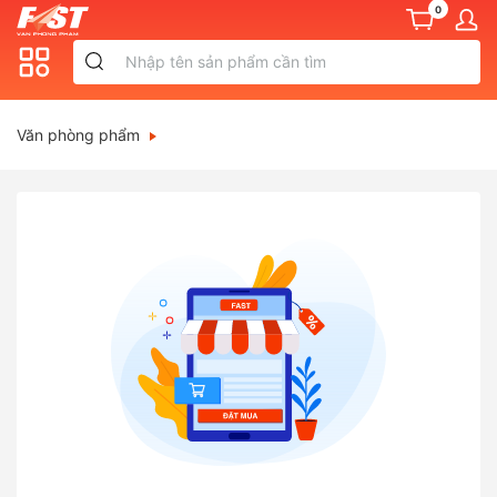
0
Văn phòng phẩm