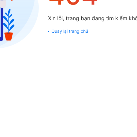
Xin lỗi, trang bạn đang tìm kiếm khô
Quay lại trang chủ