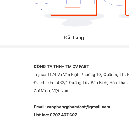
Đặt hàng
CÔNG TY TNHH TM DV FAST
Trụ sở: 1174 Võ Văn Kiệt, Phường 10, Quận 5, TP.
Địa chỉ kho: 462/1 Đường Lũy Bán Bích, Hòa Thạn
Chí Minh, Việt Nam
Email:
vanphongphamfast@gmail.com
Hotline:
0707 467 697