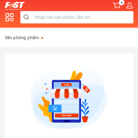
0
Văn phòng phẩm