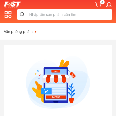
0
Văn phòng phẩm