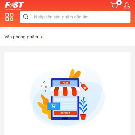
0
Văn phòng phẩm