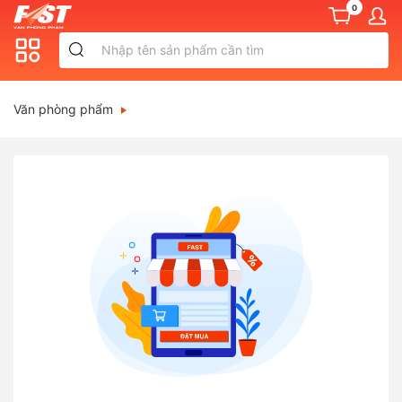
0
Văn phòng phẩm