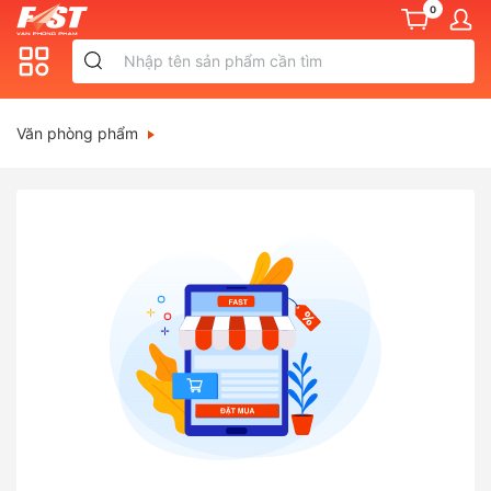
0
Văn phòng phẩm