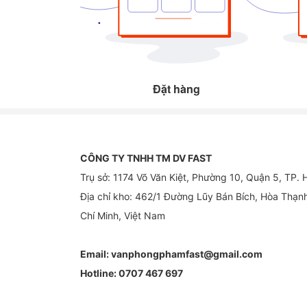
Đặt hàng
CÔNG TY TNHH TM DV FAST
Trụ sở: 1174 Võ Văn Kiệt, Phường 10, Quận 5, TP.
Địa chỉ kho: 462/1 Đường Lũy Bán Bích, Hòa Thạn
Chí Minh, Việt Nam
Email:
vanphongphamfast@gmail.com
Hotline:
0707 467 697