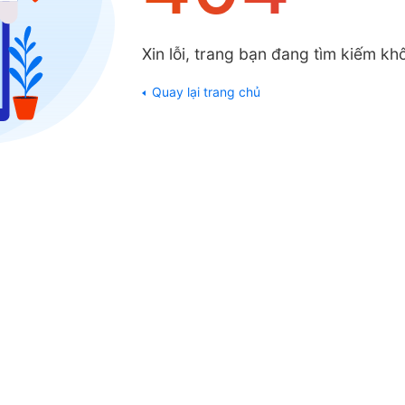
Xin lỗi, trang bạn đang tìm kiếm khô
Quay lại trang chủ