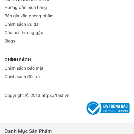
Hướng dẫn mua hàng
Báo giá văn phòng phẩm
Chính sách ưu đãi
Câu hỏi thường gặp
Blogs
CHÍNH SÁCH
Chính sách bảo mật
Chính sách đổi trả
Copyright ⓒ 2013
https://fast.vn
Danh Mục Sản Phẩm